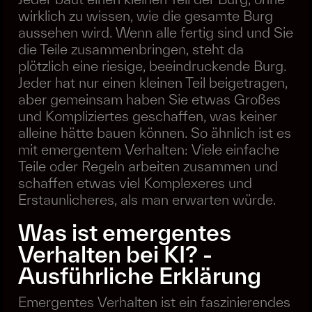
wirklich zu wissen, wie die gesamte Burg
aussehen wird. Wenn alle fertig sind und Sie
die Teile zusammenbringen, steht da
plötzlich eine riesige, beeindruckende Burg.
Jeder hat nur einen kleinen Teil beigetragen,
aber gemeinsam haben Sie etwas Großes
und Kompliziertes geschaffen, was keiner
alleine hätte bauen können. So ähnlich ist es
mit emergentem Verhalten: Viele einfache
Teile oder Regeln arbeiten zusammen und
schaffen etwas viel Komplexeres und
Erstaunlicheres, als man erwarten würde.
Was ist emergentes
Verhalten bei KI? -
Ausführliche Erklärung
Emergentes Verhalten ist ein faszinierendes