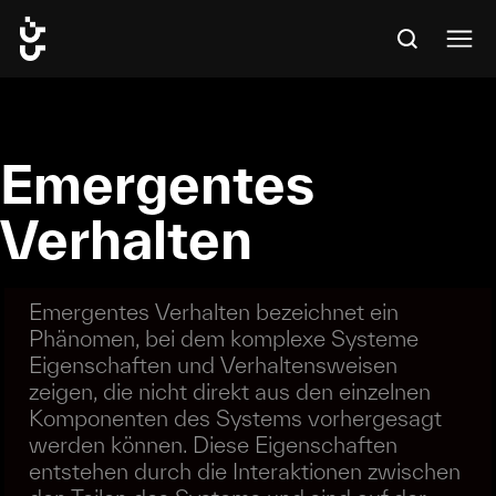
Emergentes
Verhalten
Emergentes Verhalten bezeichnet ein
Phänomen, bei dem komplexe Systeme
Eigenschaften und Verhaltensweisen
zeigen, die nicht direkt aus den einzelnen
Komponenten des Systems vorhergesagt
werden können. Diese Eigenschaften
entstehen durch die Interaktionen zwischen