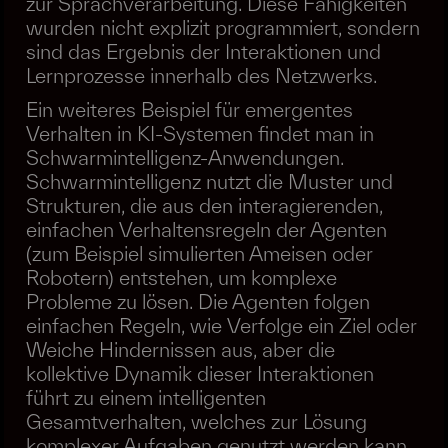
zur Sprachverarbeitung. Diese Fähigkeiten
wurden nicht explizit programmiert, sondern
sind das Ergebnis der Interaktionen und
Lernprozesse innerhalb des Netzwerks.
Ein weiteres Beispiel für emergentes
Verhalten in KI-Systemen findet man in
Schwarmintelligenz-Anwendungen.
Schwarmintelligenz nutzt die Muster und
Strukturen, die aus den interagierenden,
einfachen Verhaltensregeln der Agenten
(zum Beispiel simulierten Ameisen oder
Robotern) entstehen, um komplexe
Probleme zu lösen. Die Agenten folgen
einfachen Regeln, wie Verfolge ein Ziel oder
Weiche Hindernissen aus, aber die
kollektive Dynamik dieser Interaktionen
führt zu einem intelligenten
Gesamtverhalten, welches zur Lösung
komplexer Aufgaben genutzt werden kann.