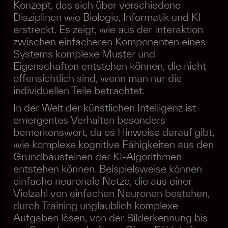
Konzept, das sich über verschiedene
Disziplinen wie Biologie, Informatik und KI
erstreckt. Es zeigt, wie aus der Interaktion
zwischen einfacheren Komponenten eines
Systems komplexe Muster und
Eigenschaften entstehen können, die nicht
offensichtlich sind, wenn man nur die
individuellen Teile betrachtet.
In der Welt der künstlichen Intelligenz ist
emergentes Verhalten besonders
bemerkenswert, da es Hinweise darauf gibt,
wie komplexe kognitive Fähigkeiten aus den
Grundbausteinen der KI-Algorithmen
entstehen können. Beispielsweise können
einfache neuronale Netze, die aus einer
Vielzahl von einfachen Neuronen bestehen,
durch Training unglaublich komplexe
Aufgaben lösen, von der Bilderkennung bis