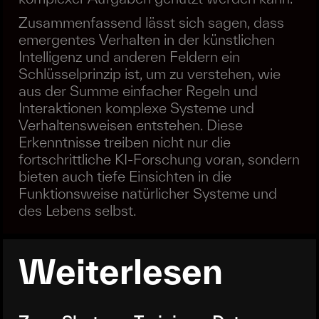
Zusammenfassend lässt sich sagen, dass
emergentes Verhalten in der künstlichen
Intelligenz und anderen Feldern ein
Schlüsselprinzip ist, um zu verstehen, wie
aus der Summe einfacher Regeln und
Interaktionen komplexe Systeme und
Verhaltensweisen entstehen. Diese
Erkenntnisse treiben nicht nur die
fortschrittliche KI-Forschung voran, sondern
bieten auch tiefe Einsichten in die
Funktionsweise natürlicher Systeme und
des Lebens selbst.
Weiterlesen