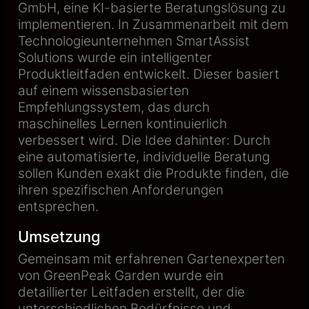
GmbH, eine KI-basierte Beratungslösung zu
implementieren. In Zusammenarbeit mit dem
Technologieunternehmen SmartAssist
Solutions wurde ein intelligenter
Produktleitfaden entwickelt. Dieser basiert
auf einem wissensbasierten
Empfehlungssystem, das durch
maschinelles Lernen kontinuierlich
verbessert wird. Die Idee dahinter: Durch
eine automatisierte, individuelle Beratung
sollen Kunden exakt die Produkte finden, die
ihren spezifischen Anforderungen
entsprechen.
Umsetzung
Gemeinsam mit erfahrenen Gartenexperten
von GreenPeak Garden wurde ein
detaillierter Leitfaden erstellt, der die
unterschiedlichen Bedürfnisse und