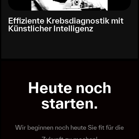
Effiziente Krebsdiagnostik mit
Künstlicher Intelligenz
Heute noch
starten.
Wir beginnen noch heute Sie fit für die