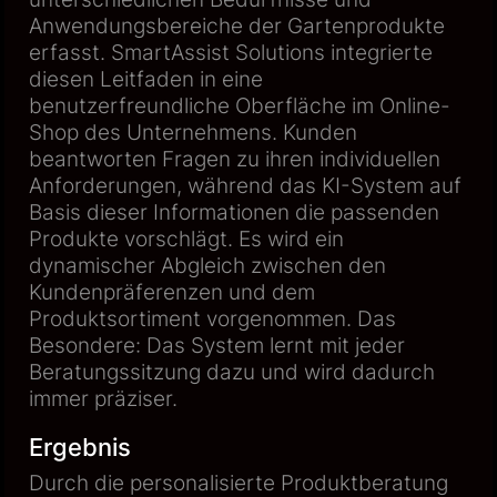
Anwendungsbereiche der Gartenprodukte
erfasst. SmartAssist Solutions integrierte
diesen Leitfaden in eine
benutzerfreundliche Oberfläche im Online-
Shop des Unternehmens. Kunden
beantworten Fragen zu ihren individuellen
Anforderungen, während das KI-System auf
Basis dieser Informationen die passenden
Produkte vorschlägt. Es wird ein
dynamischer Abgleich zwischen den
Kundenpräferenzen und dem
Produktsortiment vorgenommen. Das
Besondere: Das System lernt mit jeder
Beratungssitzung dazu und wird dadurch
immer präziser.
Ergebnis
Durch die personalisierte Produktberatung