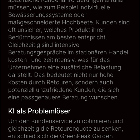
müssen, wie zum Beispiel individuelle
Bewässerungssysteme oder
maßgeschneiderte Hochbeete. Kunden sind
oft unsicher, welches Produkt ihren
Bedürfnissen am besten entspricht.
Gleichzeitig sind intensive
Beratungsgespräche im stationären Handel
kosten- und zeitintensiv, was für das
Unternehmen eine zusätzliche Belastung
darstellt. Das bedeutet nicht nur hohe
Kosten durch Retouren, sondern auch
potenziell unzufriedene Kunden, die sich
eine passgenauere Beratung wünschen.
KI als Problemlöser
Um den Kundenservice zu optimieren und
gleichzeitig die Retourenquote zu senken,
entschied sich die GreenPeak Garden