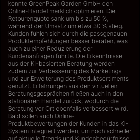
konnte GreenPeak Garden GmbH den
Online-Handel merklich optimieren. Die
Retourenquote sank um bis zu 50 %,
während der Umsatz um etwa 30 % stieg.
Kunden fühlen sich durch die passgenauen
Produktempfehlungen besser beraten, was
auch zu einer Reduzierung der
Kundenanfragen führte. Die Erkenntnisse
aus der KI-basierten Beratung werden
zudem zur Verbesserung des Marketings
und zur Erweiterung des Produktsortiments
genutzt. Erfahrungen aus den virtuellen
Beratungsgesprächen fließen auch in den
stationären Handel zurück, wodurch die
Beratung vor Ort ebenfalls verbessert wird.
Bald sollen auch Online-
Produktbewertungen der Kunden in das KI-
System integriert werden, um noch schneller
auf aktuelle Trends und Kundenbedürfnisse