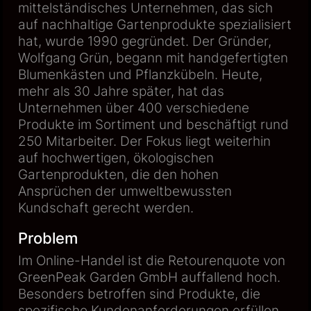
mittelständisches Unternehmen, das sich
auf nachhaltige Gartenprodukte spezialisiert
hat, wurde 1990 gegründet. Der Gründer,
Wolfgang Grün, begann mit handgefertigten
Blumenkästen und Pflanzkübeln. Heute,
mehr als 30 Jahre später, hat das
Unternehmen über 400 verschiedene
Produkte im Sortiment und beschäftigt rund
250 Mitarbeiter. Der Fokus liegt weiterhin
auf hochwertigen, ökologischen
Gartenprodukten, die den hohen
Ansprüchen der umweltbewussten
Kundschaft gerecht werden.
Problem
Im Online-Handel ist die Retourenquote von
GreenPeak Garden GmbH auffallend hoch.
Besonders betroffen sind Produkte, die
spezifische Kundenanforderungen erfüllen