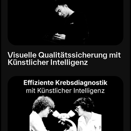
Visuelle Qualitätssicherung mit
Künstlicher Intelligenz